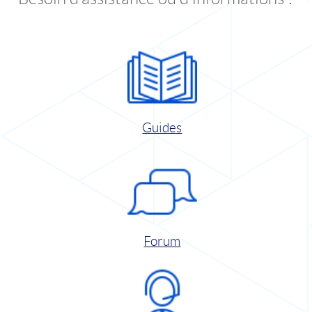
Guides
Forum